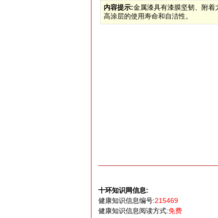
内容提示:
金属漆具有漆膜坚韧、附着
高涂层的使用寿命和自洁性。
十环知识网信息:
健康知识信息编号:
215469
健康知识信息阅读方式:
免费