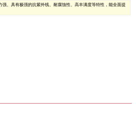
力强、具有极强的抗紫外线、耐腐蚀性、高丰满度等特性，能全面提