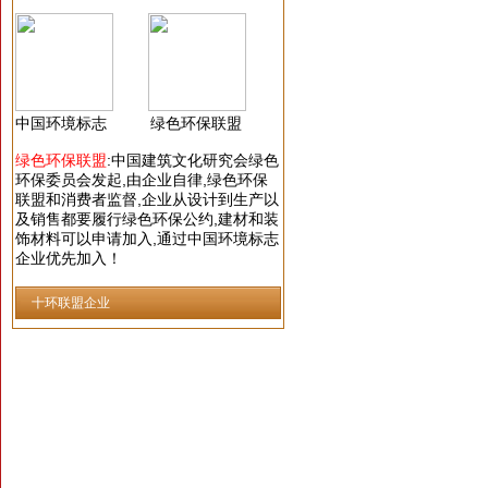
中国环境标志
绿色环保联盟
绿色环保联盟
:中国建筑文化研究会绿色
环保委员会发起,由企业自律,绿色环保
联盟和消费者监督,企业从设计到生产以
及销售都要履行绿色环保公约,建材和装
饰材料可以
申请加入
,通过中国环境标志
企业优先加入！
十环联盟企业