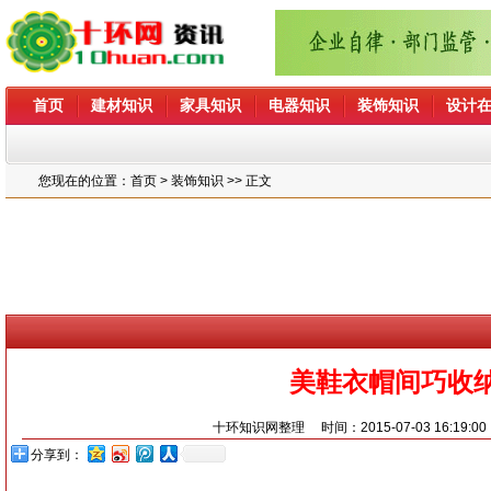
首页
建材知识
家具知识
电器知识
装饰知识
设计
您现在的位置：
首页
> 装饰知识 >> 正文
美鞋衣帽间巧收
十环知识网整理
时间：2015-07-03 16:19:0
分享到：