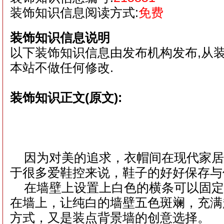
装饰知识信息阅读方式:
免费
装饰知识信息说明
以下装饰知识信息由发布机构发布,从
本站不做任何修改.
装饰知识正文(原文):
因为对美的追求，衣帽间在现代家
于很多爱鞋控来说，鞋子的好好保存与
在墙壁上设置上白色的横条可以固
在墙上，让纯白的墙壁五色斑斓，充满
方式，又是装点背景墙的创意选择。