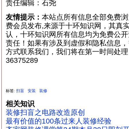
责任编辑：石尧
友情提示：
本站点所有信息全部免费浏
费会员发布,来源于十环知识网，其真
认，十环知识网所有信息均为免费公开
责任！如果有涉及到虚假和隐私信息，
方式联系我们，我们将在第一时间处理！ 
36375289
标签:
扫盲
安装
装修
相关知识
装修扫盲之电路改造原创
最有价值的100条过来人装修经验