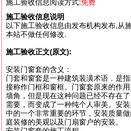
施工验收信息阅读方式:
免费
施工验收信息说明
以下施工验收信息由发布机构发布,从
本站不做任何修改.
施工验收正文(原文):
安装门窗套的含义：
门套和窗套是一种建筑装潢术语．是指
接称作门框和窗框。门窗套原来的作用
墙角，但是现在这种问题已经不存在了
需要，而变成了一种纯个人审美。安装
中的一个非常重要的环节，安装质量做
庭装修的美观以及门扇窗户的安装。
安装门窗套的施工流程