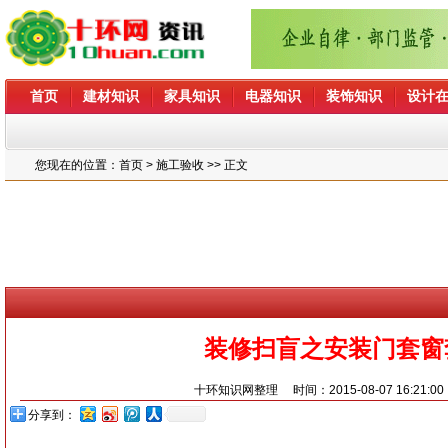
首页
建材知识
家具知识
电器知识
装饰知识
设计
您现在的位置：
首页
> 施工验收 >> 正文
装修扫盲之安装门套窗
十环知识网整理
时间：2015-08-07 16:21:0
分享到：