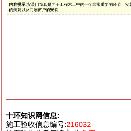
内容提示:
安装门窗套是面子工程木工中的一个非常重要的环节，安
的美观以及门扇窗户的安装
十环知识网信息:
施工验收信息编号:
216032