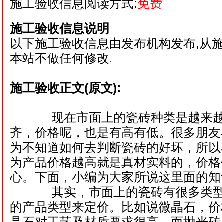
施工验收信息阅读方式:
免费
施工验收信息说明
以下施工验收信息由发布机构发布,从
本站不做任何修改.
施工验收正文(原文):
现在市面上的瓷砖种类是越来越
齐，价格呢，也是有高有低。很多朋友
为不知道如何去判断瓷砖的好坏，所以
为产品价格越高就是真材实料的，价格
心。下面，小编为大家所说这里面的知
其实，市面上的瓷砖有很多类型
的产品类型来定价。比如说微晶石，价
晶石对工艺及材质要求很高，而抛光砖