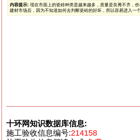
内容提示:
现在市面上的瓷砖种类是越来越多，质量是良莠不齐，价
建材市场后，因为不知道如何去判断瓷砖的好坏，所以容易进入一
十环网知识数据库信息:
施工验收信息编号:
214158