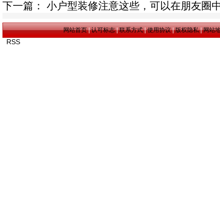
下一篇：
小户型装修注意这些，可以在朋友圈中
网站首页
|
认可标志
|
联系方式
|
使用协议
|
版权隐私
|
网站
RSS