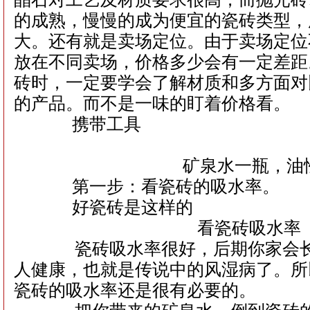
的成熟，慢慢的成为便宜的瓷砖类型，
大。还有就是卖场定位。由于卖场定位
放在不同卖场，价格多少会有一定差距
砖时，一定要学会了解材质和多方面对
的产品。而不是一味的盯着价格看。
携带工具
矿泉水一瓶，油性
第一步：看瓷砖的吸水率。
好瓷砖是这样的
看瓷砖吸水率
瓷砖吸水率很好，后期你家会长
人健康，也就是传说中的风湿病了。所
瓷砖的吸水率还是很有必要的。