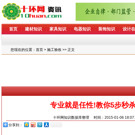
首页
建材知识
家具知识
电器知识
装饰知识
设计
您现在的位置：
首页
> 施工验收 >> 正文
专业就是任性!教你5步秒杀
十环网知识数据库整理
时间：2015-01-06 18:07
分享到：