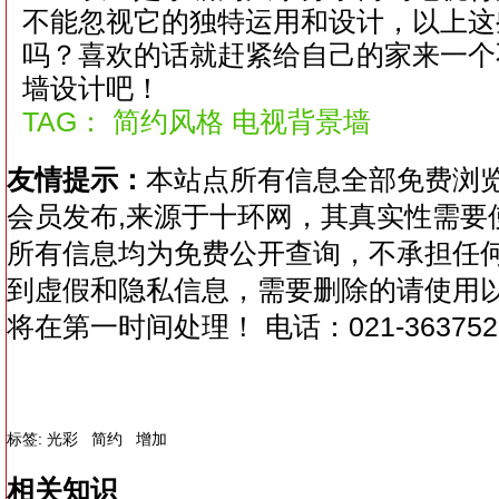
不能忽视它的独特运用和设计，以上这
吗？喜欢的话就赶紧给自己的家来一个
墙设计吧！
TAG： 简约风格 电视背景墙
友情提示：
本站点所有信息全部免费浏
会员发布,来源于十环网，其真实性需要
所有信息均为免费公开查询，不承担任
到虚假和隐私信息，需要删除的请使用
将在第一时间处理！ 电话：021-363752
标签:
光彩
简约
增加
相关知识