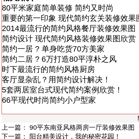
80平米家庭简单装修 简约又时尚
重要的第一印象 现代简约玄关装修效果
2014最流行的简约风格餐厅装修效果图
简约设计 现代简约风格装修效果图欣赏
简约一居 ? 单身吃货70方美家
简约二居 ? 6万打造80平淳朴之风
时下最流行的简约风格厨房
客厅显杂乱？用简约设计解决！
5套两居室台式现代简约案例欣赏！
66平现代时尚简约小户型家
上一篇：
90平东南亚风格两房一厅装修效果图
下一篇：
阳台精美设计，我的秘密花园！