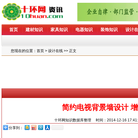
首页
建材知识
家具知识
电器知识
装饰知识
设计
您现在的位置：
首页
> 设计在线 >> 正文
简约电视背景墙设计 
十环网知识数据库整理
时间：2014-12-16 17:41
分享到：