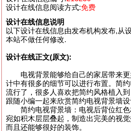
设计在线信息阅读方式:
免费
设计在线信息说明
以下设计在线信息由发布机构发布,从
本站不做任何修改.
设计在线正文(原文):
电视背景能够给自己的家居带来更
计中有很多的细节可以进行布置。简约
流行了，很多人喜欢把简约风格植入到
跟随小编一起来欣赏简约电视背景墙设
简约电视背景墙：电视后背位红色
宛如积木层层叠起，制造出完美的视觉
而且还能够很好的装饰。