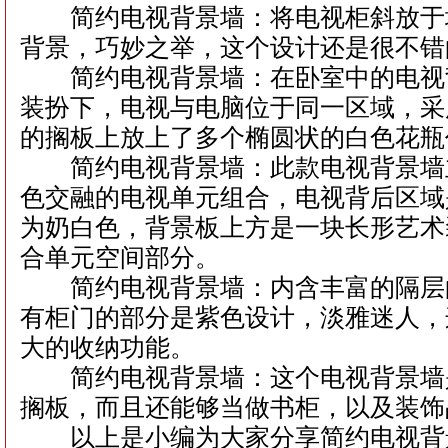
简约电视背景墙：将电视柜斜放于
背景，巧妙之举，这个设计还是很不错
简约电视背景墙：在卧室中的电视
装扮下，电视与电脑位于同一区域，采
的搁板上放上了多个椭圆状的白色花瓶
简约电视背景墙：此款电视背景墙
色交融的电视单元组合，电视背后区域
为奶白色，背景板上方是一块长形艺术
合单元空间部分。
简约电视背景墙：内含丰富的隔层
有柜门的部分是紫色设计，淡雅迷人，
大的收纳功能。
简约电视背景墙：这个电视背景墙
搁板，而且还能够当做书柜，以及装饰
以上是小编为大家分享简约电视背