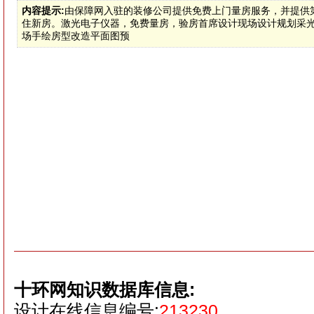
内容提示:
由保障网入驻的装修公司提供免费上门量房服务，并提供
住新房。激光电子仪器，免费量房，验房首席设计现场设计规划采
场手绘房型改造平面图预
十环网知识数据库信息:
设计在线信息编号:
213230