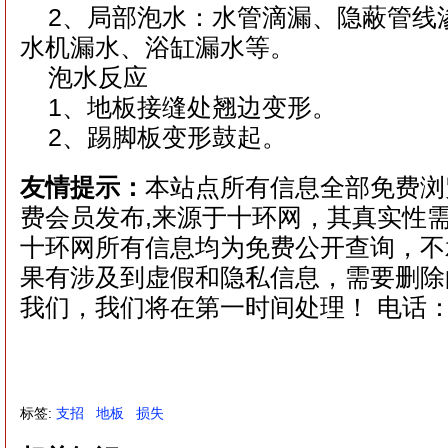
2、局部泡水：水管滴漏、隐蔽管线
水机漏水、浴缸漏水等。
泡水反应
1、地板接缝处翘边变形。
2、踢脚板变形鼓起。
友情提示：
本站点所有信息全部免费浏
费会员发布,来源于十环网，其真实性
十环网所有信息均为免费公开查询，不
果有涉及到虚假和隐私信息，需要删除
我们，我们将在第一时间处理！ 电话：021
标签:
支招
地板
损失