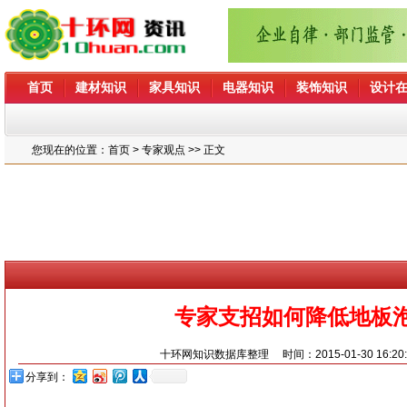
首页
建材知识
家具知识
电器知识
装饰知识
设计
您现在的位置：
首页
> 专家观点 >> 正文
专家支招如何降低地板
十环网知识数据库整理
时间：2015-01-30 16:20
分享到：