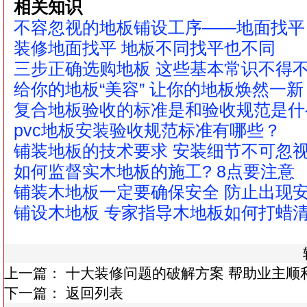
相关知识
不容忽视的地板铺设工序——地面找平
装修地面找平 地板不同找平也不同
三步正确选购地板 这些基本常识不得
给你的地板“美容” 让你的地板焕然一新
复合地板验收的标准是和验收规范是什
pvc地板安装验收规范标准有哪些？
铺装地板的技术要求 安装细节不可忽
如何监督实木地板的施工? 8点要注意
铺装木地板一定要确保安全 防止出现
铺设木地板 专家指导木地板如何打蜡
上一篇：
十大装修问题的破解方案 帮助业主顺
下一篇：
返回列表