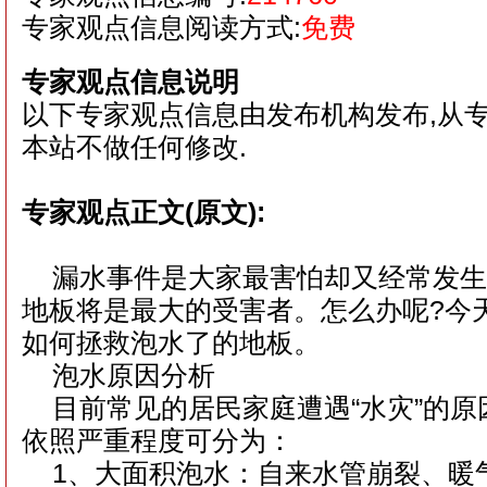
专家观点信息阅读方式:
免费
专家观点信息说明
以下专家观点信息由发布机构发布,从
本站不做任何修改.
专家观点正文(原文):
漏水事件是大家最害怕却又经常发生
地板将是最大的受害者。怎么办呢?今
如何拯救泡水了的地板。
泡水原因分析
目前常见的居民家庭遭遇“水灾”的原
依照严重程度可分为：
1、大面积泡水：自来水管崩裂、暖