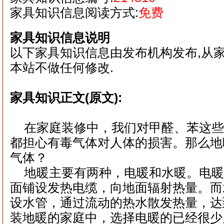
家具知识信息阅读方式:
免费
家具知识信息说明
以下家具知识信息由发布机构发布,从
本站不做任何修改.
家具知识正文(原文):
在家庭装修中，我们对甲醛、苯这些
都担心有毒气体对人体的损害。那么地
气体？
地暖主要有两种，电暖和水暖。电暖
面铺设发热电缆，向地面辐射热量。而
设水管，通过流动的热水散发热量，达
装地暖的家庭中，选择电暖的已经很少