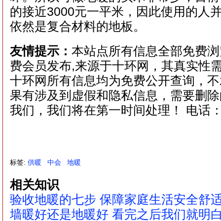
的接近3000元一平米，因此使用的人
依然是复合材料的地板。
友情提示：
本站点所有信息全部免费浏
费会员发布,来源于十环网，其真实性
十环网所有信息均为免费公开查询，不
果有涉及到虚假和隐私信息，需要删除
我们，我们将在第一时间处理！ 电话：021
标签:
供暖
中会
地暖
相关知识
验收地暖的七步 保障家庭生活安全舒
墙暖好还是地暖好 看完之后我们就明