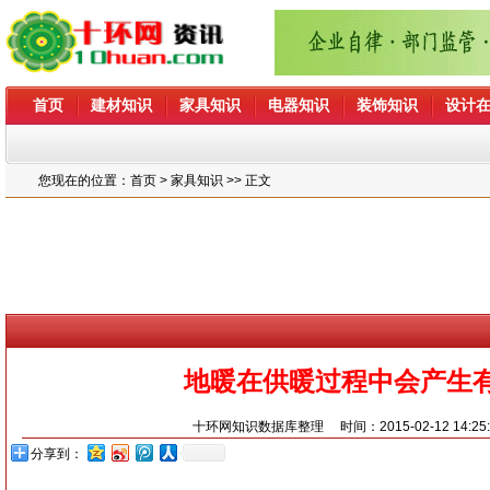
首页
建材知识
家具知识
电器知识
装饰知识
设计
您现在的位置：
首页
> 家具知识 >> 正文
地暖在供暖过程中会产生
十环网知识数据库整理
时间：2015-02-12 14:25
分享到：