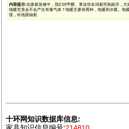
内容提示:
在家庭装修中，我们对甲醛、苯这些名词都耳熟能详，大
地暖究竟会不会产生有毒气体？地暖主要有两种，电暖和水暖。电
缆，向地面辐射
十环网知识数据库信息:
家具知识信息编号:
214810